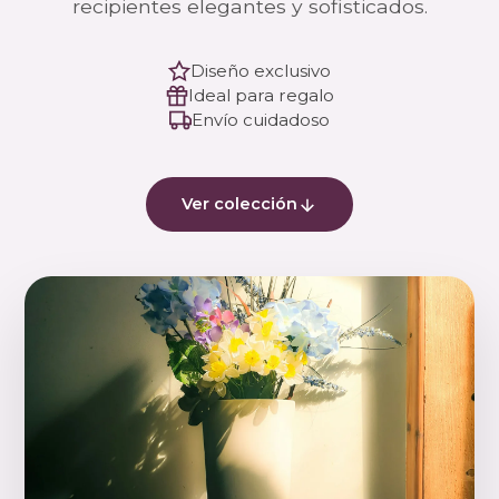
recipientes elegantes y sofisticados.
Diseño exclusivo
Ideal para regalo
Envío cuidadoso
Ver colección