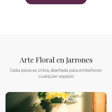
Arte Floral en Jarrones
Cada pieza es única, diseñada para embellecer
cualquier espacio