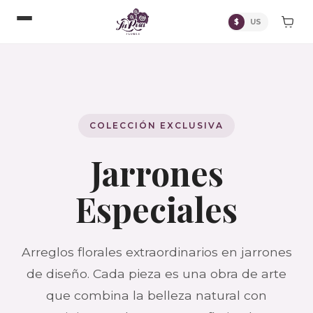
$
US
COLECCIÓN EXCLUSIVA
Jarrones
Especiales
Arreglos florales extraordinarios en jarrones
de diseño. Cada pieza es una obra de arte
que combina la belleza natural con