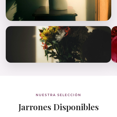
NUESTRA SELECCIÓN
Jarrones Disponibles