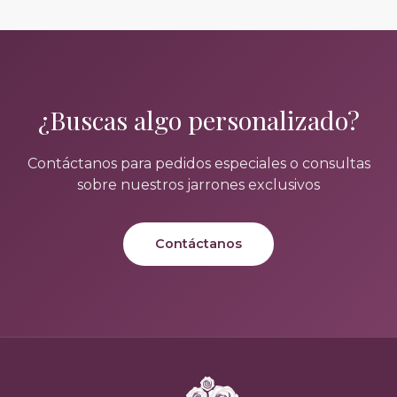
¿Buscas algo personalizado?
Contáctanos para pedidos especiales o consultas
sobre nuestros jarrones exclusivos
Contáctanos