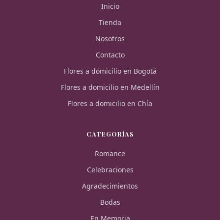
Inicio
Tienda
Nosotros
Contacto
Flores a domicilio en Bogotá
Flores a domicilio en Medellín
Flores a domicilio en Chía
CATEGORÍAS
Romance
Celebraciones
Agradecimientos
Bodas
En Memoria