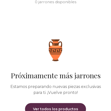
0
jarrones disponibles
🏺
Próximamente más jarrones
Estamos preparando nuevas piezas exclusivas
para ti. ¡Vuelve pronto!
Ver todos los productos